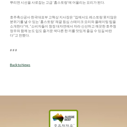
뿌리면 시선을 사로잡는 고급 ‘홈스토랑’에 어울리는 요리가 된다.
호주축산공사 한국대표부 고혁상 지사장은 “집에서도 레스토랑 못지않은
분위기를 낼 수 있는 ‘홈스토랑’ 채끝 등심 스테이크 요리와 플레이팅 팁을
소개한다”며, “소비자들이 청정 대자연에서 자라 신선하고 깨끗한 호주청
정우와 함께 눈도 입도 즐거운 색다른 한 끼를 맛있게 즐길 수 있길 바란
다”고 전했다.
# # #
Back to News